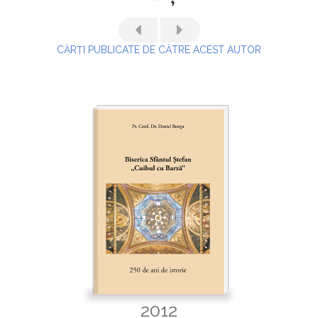
CĂRȚI PUBLICATE DE CĂTRE ACEST AUTOR
2012