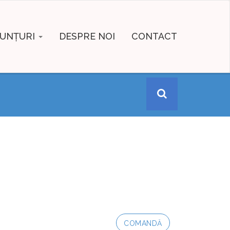
UNȚURI
DESPRE NOI
CONTACT
COMANDĂ