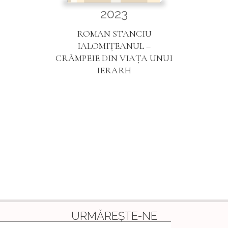
2023
ROMAN STANCIU
IALOMIȚEANUL –
CRÂMPEIE DIN VIAȚA UNUI
IERARH
URMĂREȘTE-NE