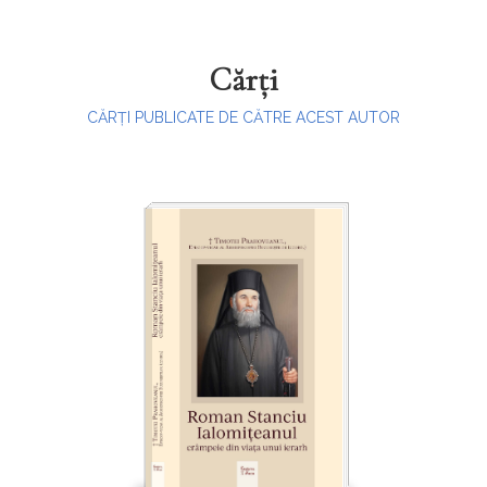
Cărți
CĂRȚI PUBLICATE DE CĂTRE ACEST AUTOR