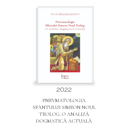
2022
PNEVMATOLOGIA
SFÂNTULUI SIMEON NOUL
TEOLOG. O ANALIZĂ
DOGMATICĂ ACTUALĂ