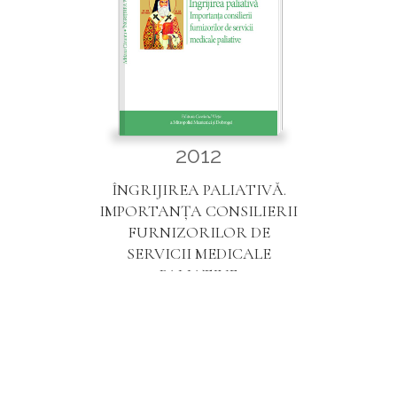
2012
ÎNGRIJIREA PALIATIVĂ.
IMPORTANŢA CONSILIERII
FURNIZORILOR DE
SERVICII MEDICALE
PALIATIVE